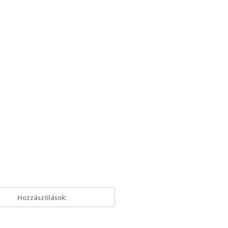
Hozzászólások: